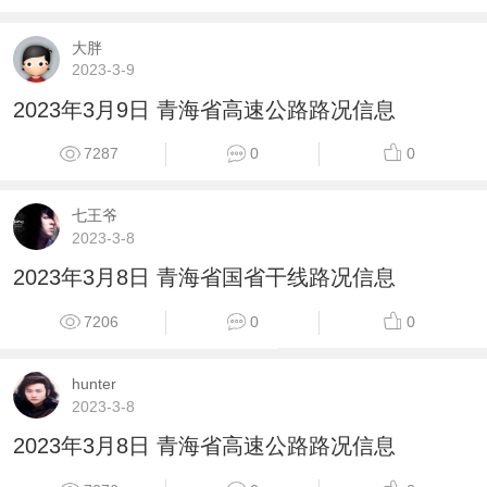
大胖
2023-3-9
2023年3月9日 青海省高速公路路况信息
7287
0
0
七王爷
2023-3-8
2023年3月8日 青海省国省干线路况信息
7206
0
0
hunter
2023-3-8
2023年3月8日 青海省高速公路路况信息