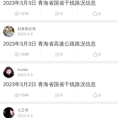
2023年3月3日 青海省国省干线路况信息
7275
0
0
别来靠近我
2023-3-3
2023年3月3日 青海省高速公路路况信息
7339
0
0
hunter
2023-3-3
2023年3月2日 青海省国省干线路况信息
7349
0
0
七王爷
2023-3-3