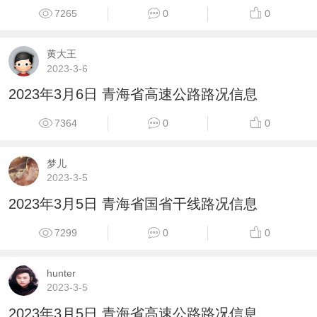
7265
0
0
黄大王
2023-3-6
2023年3月6日 青海省高速公路路况信息
7364
0
0
梦儿
2023-3-5
2023年3月5日 青海省国省干线路况信息
7299
0
0
hunter
2023-3-5
2023年3月5日 青海省高速公路路况信息