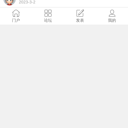
2023-3-2
2023年2月28日 青海省国省干线路况信息
门户
论坛
发表
我的
8449
0
0
菜青虫
2023-3-2
2023年2月28日 青海省高速公路路况信息
7391
0
0
hunter
2023-3-2
2023年2月27日 青海省国省干线路况信息
7341
0
0