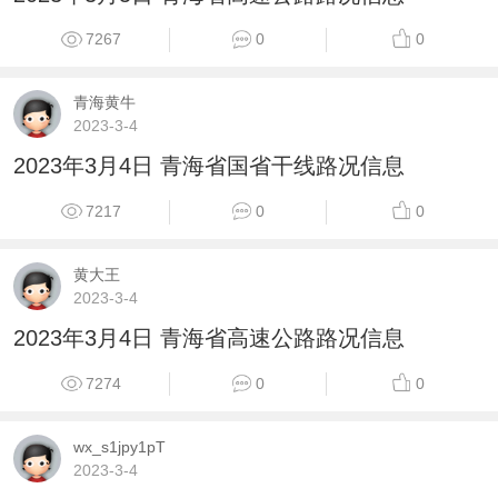
7267
0
0
青海黄牛
2023-3-4
2023年3月4日 青海省国省干线路况信息
7217
0
0
黄大王
2023-3-4
2023年3月4日 青海省高速公路路况信息
7274
0
0
wx_s1jpy1pT
2023-3-4