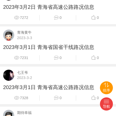
2023年3月2日 青海省高速公路路况信息
7272
0
0
青海黄牛
2023-3-3
2023年3月1日 青海省国省干线路况信息
7231
0
0
七王爷
2023-3-2
2023年3月1日 青海省高速公路路况信息
排序
7328
0
0
导航
期待幸福