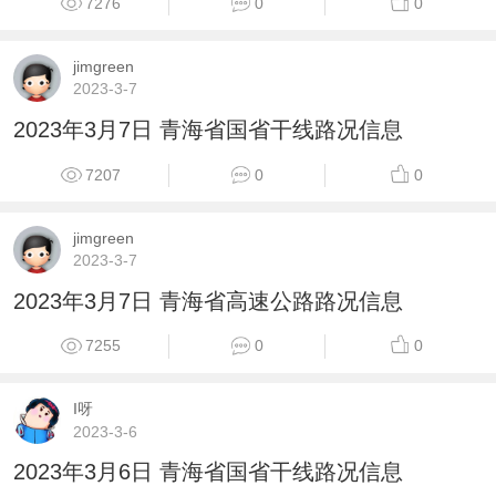
7276
0
0
jimgreen
2023-3-7
2023年3月7日 青海省国省干线路况信息
7207
0
0
jimgreen
2023-3-7
2023年3月7日 青海省高速公路路况信息
7255
0
0
I呀
2023-3-6
2023年3月6日 青海省国省干线路况信息