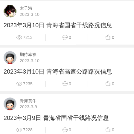
太子港
2023-3-10
2023年3月10日 青海省国省干线路况信息
7213
0
0
期待幸福
2023-3-10
2023年3月10日 青海省高速公路路况信息
7235
0
0
青海黄牛
2023-3-9
2023年3月9日 青海省国省干线路况信息
7228
0
0