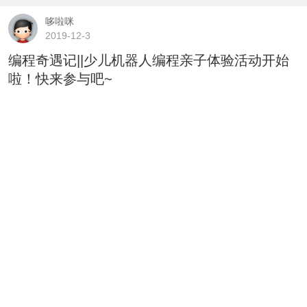
哆啦咪
2019-12-3
编程奇遇记||少儿机器人编程亲子体验活动开始
啦！快来参与吧~