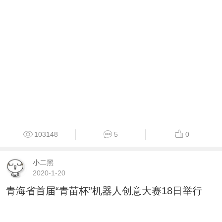
103148
5
0
小二黑
2020-1-20
青海省首届“青苗杯”机器人创意大赛18日举行