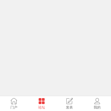
门户
论坛
发表
我的