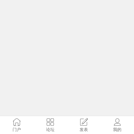
门户
论坛
发表
我的