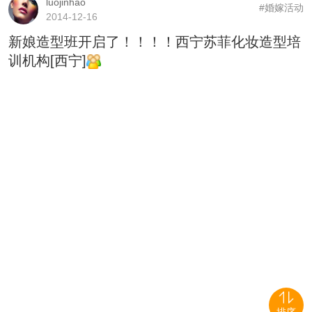
luojinhao
#婚嫁活动
2014-12-16
新娘造型班开启了！！！！西宁苏菲化妆造型培
训机构[西宁]
排序