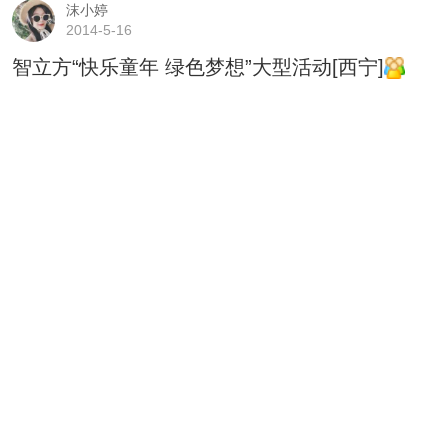
沫小婷
2014-5-16
智立方“快乐童年 绿色梦想”大型活动[西宁]