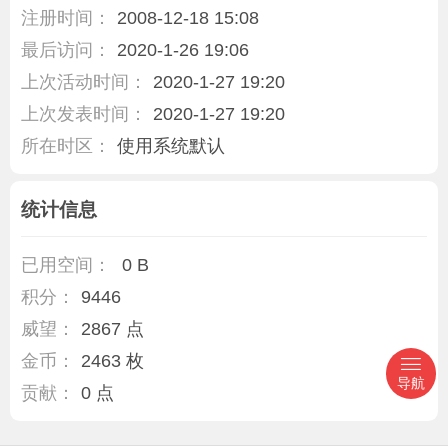
注册时间：
2008-12-18 15:08
最后访问：
2020-1-26 19:06
上次活动时间：
2020-1-27 19:20
上次发表时间：
2020-1-27 19:20
所在时区：
使用系统默认
统计信息
已用空间：
0 B
积分：
9446
威望：
2867 点
金币：
2463 枚
导航
贡献：
0 点