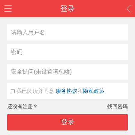
登录
安全提问(未设置请忽略)
我已阅读并同意
服务协议
和
隐私政策
还没有注册？
找回密码