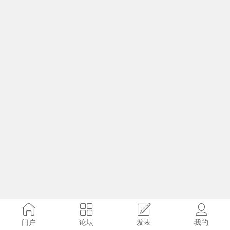
门户
论坛
发表
我的