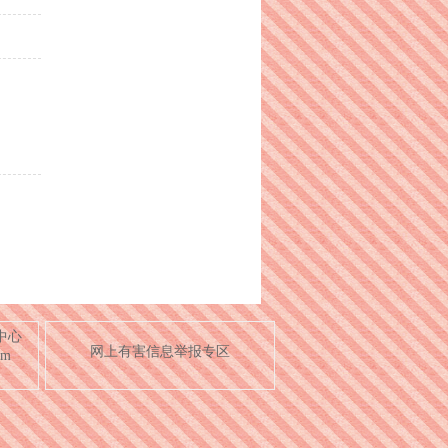
中心
网上有害信息举报专区
om