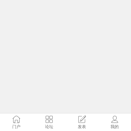
门户
论坛
发表
我的