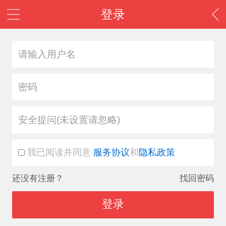
登录
安全提问(未设置请忽略)
我已阅读并同意
服务协议
和
隐私政策
还没有注册？
找回密码