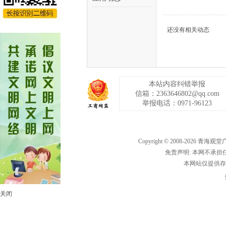
还没有相关动态
宁
本站内容纠错举报
信箱：2363646802@qq.com
举报电话：0971-96123
Copyright © 2008-
2026
青海观堂
搅
免责声明: 本网不承
本网站仅提供存
关闭