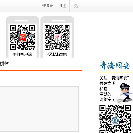
请登录
注册
讲堂