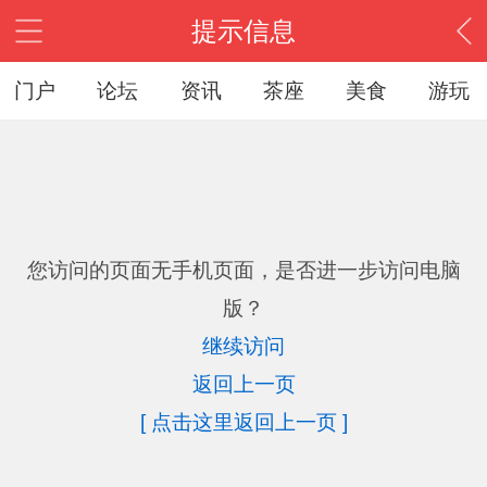
提示信息
门户
论坛
资讯
茶座
美食
游玩
您访问的页面无手机页面，是否进一步访问电脑
版？
继续访问
返回上一页
[ 点击这里返回上一页 ]