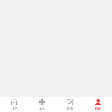
门户
论坛
发表
我的