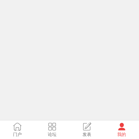
门户
论坛
发表
我的