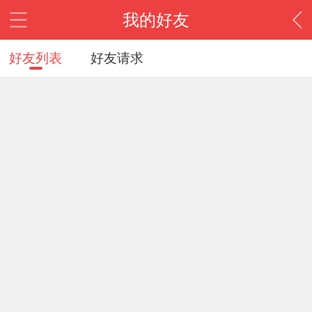
我的好友
好友列表
好友请求