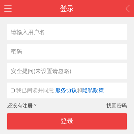
登录
安全提问(未设置请忽略)
我已阅读并同意
服务协议
和
隐私政策
还没有注册？
找回密码