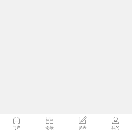
门户
论坛
发表
我的