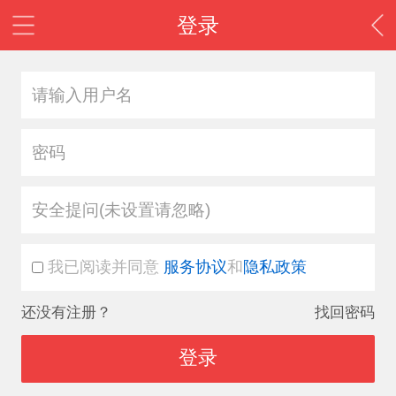
登录
安全提问(未设置请忽略)
我已阅读并同意
服务协议
和
隐私政策
还没有注册？
找回密码