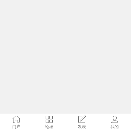
门户
论坛
发表
我的