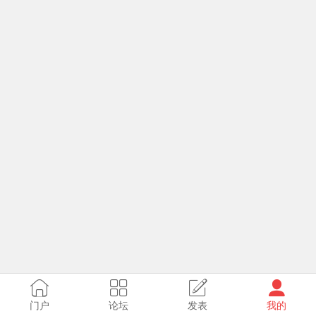
门户
论坛
发表
我的