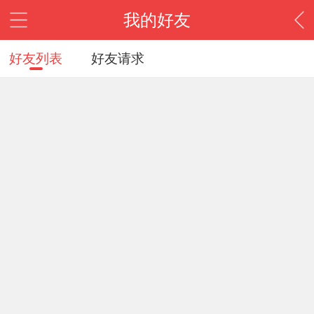
我的好友
好友列表
好友请求