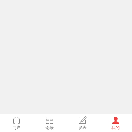
门户
论坛
发表
我的