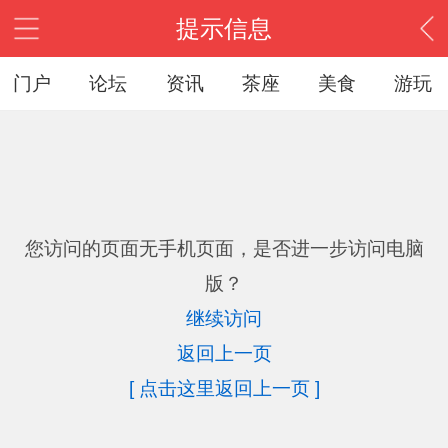
提示信息
门户
论坛
资讯
茶座
美食
游玩
您访问的页面无手机页面，是否进一步访问电脑
版？
继续访问
返回上一页
[ 点击这里返回上一页 ]