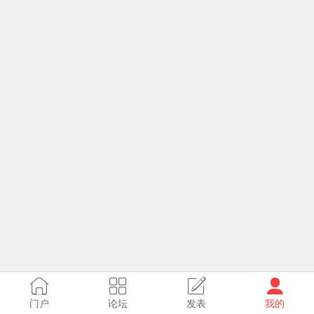
门户
论坛
发表
我的