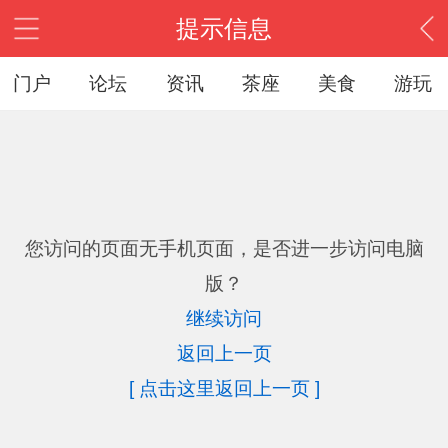
提示信息
门户
论坛
资讯
茶座
美食
游玩
您访问的页面无手机页面，是否进一步访问电脑
版？
继续访问
返回上一页
[ 点击这里返回上一页 ]