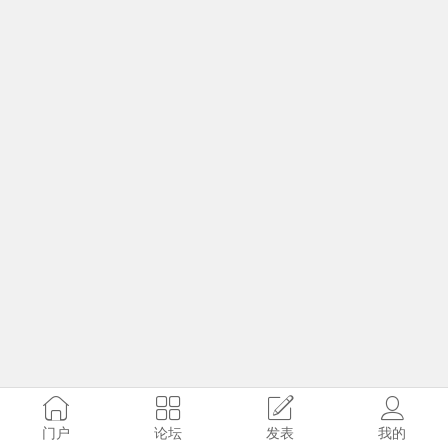
门户
论坛
发表
我的