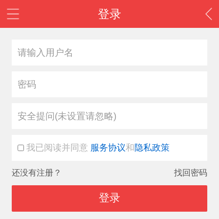
登录
安全提问(未设置请忽略)
我已阅读并同意
服务协议
和
隐私政策
还没有注册？
找回密码