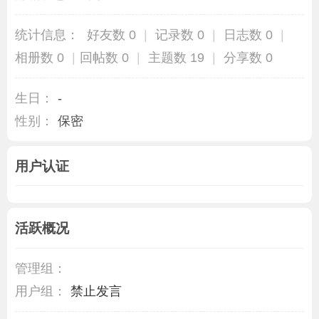
统计信息：
好友数 0
|
记录数 0
|
日志数 0
|
相册数 0
|
回帖数 0
|
主题数 19
|
分享数 0
生日：
-
性别：
保密
用户认证
活跃概况
管理组：
用户组：
禁止发言