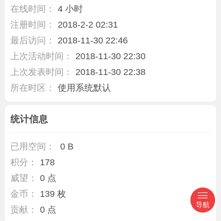
在线时间：
4 小时
注册时间：
2018-2-2 02:31
最后访问：
2018-11-30 22:46
上次活动时间：
2018-11-30 22:30
上次发表时间：
2018-11-30 22:38
所在时区：
使用系统默认
统计信息
已用空间：
0 B
积分：
178
威望：
0 点
金币：
139 枚
导航
贡献：
0 点