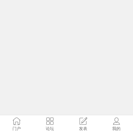
门户
论坛
发表
我的