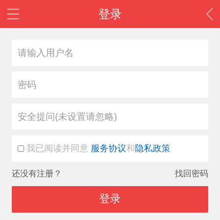
登录
安全提问(未设置请忽略)
我已阅读并同意
服务协议
和
隐私政策
还没有注册？
找回密码