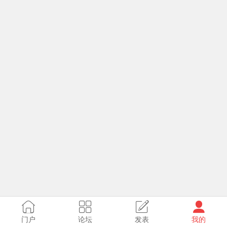
门户
论坛
发表
我的