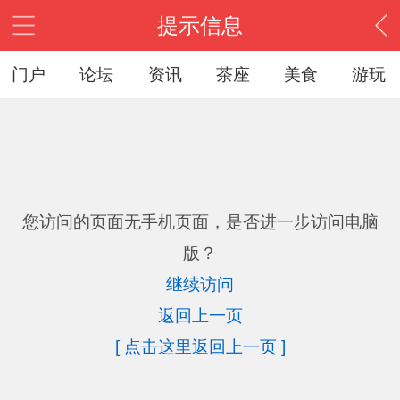
提示信息
门户
论坛
资讯
茶座
美食
游玩
您访问的页面无手机页面，是否进一步访问电脑
版？
继续访问
返回上一页
[ 点击这里返回上一页 ]