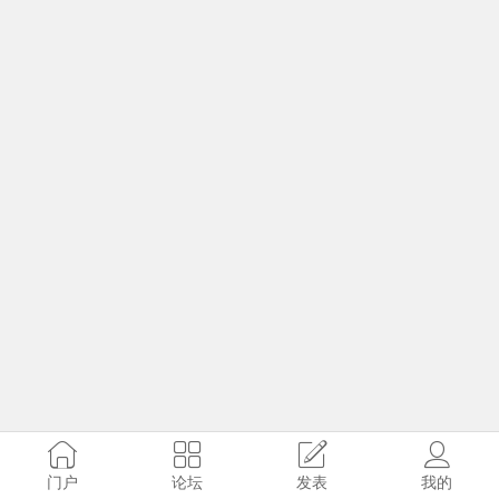
门户
论坛
发表
我的