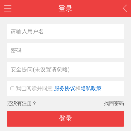
登录
安全提问(未设置请忽略)
我已阅读并同意
服务协议
和
隐私政策
还没有注册？
找回密码