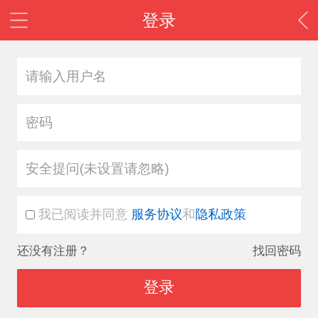
登录
安全提问(未设置请忽略)
我已阅读并同意
服务协议
和
隐私政策
还没有注册？
找回密码