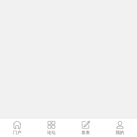
门户
论坛
发表
我的