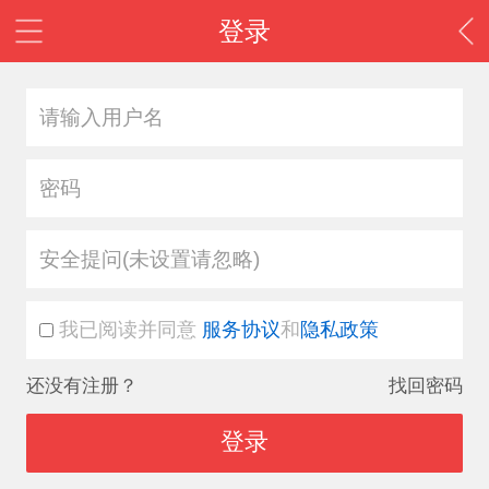
登录
安全提问(未设置请忽略)
我已阅读并同意
服务协议
和
隐私政策
还没有注册？
找回密码