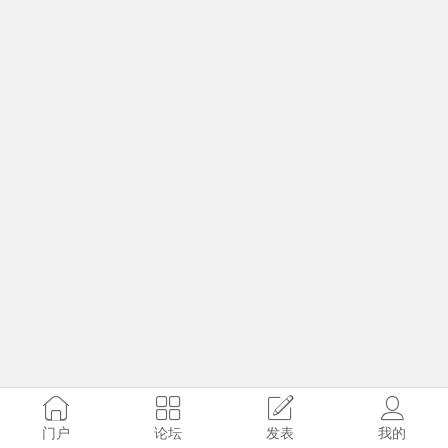
门户
论坛
发表
我的