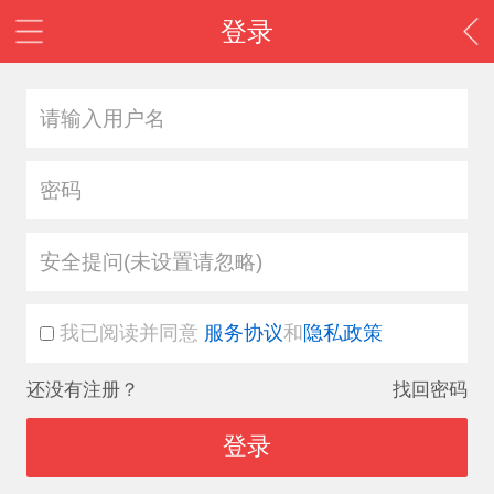
登录
安全提问(未设置请忽略)
我已阅读并同意
服务协议
和
隐私政策
还没有注册？
找回密码