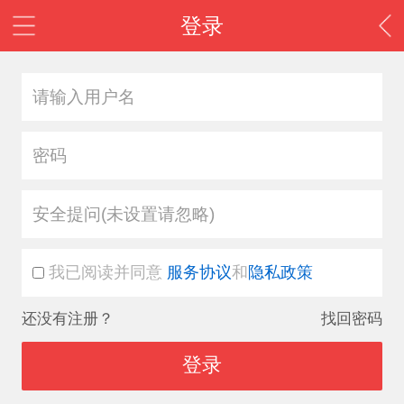
登录
安全提问(未设置请忽略)
我已阅读并同意
服务协议
和
隐私政策
还没有注册？
找回密码