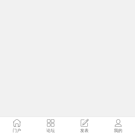
门户
论坛
发表
我的