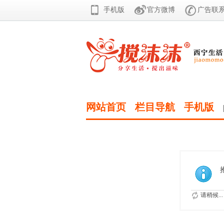
手机版
官方微博
广告联系 0
网站首页
栏目导航
手机版
请稍候...