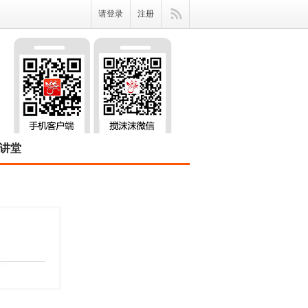
请登录
注册
讲堂