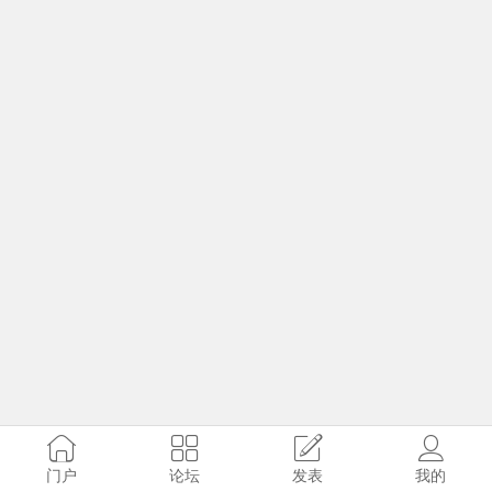
门户
论坛
发表
我的