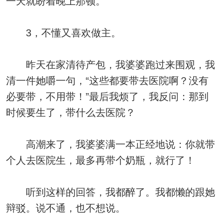
一天就盼着晚上那顿。
3，不懂又喜欢做主。
昨天在家清待产包，我婆婆跑过来围观，我
清一件她嚼一句，“这些都要带去医院啊？没有
必要带，不用带！”最后我烦了，我反问：那到
时候要生了，带什么去医院？
高潮来了，我婆婆满一本正经地说：你就带
个人去医院生，最多再带个奶瓶，就行了！
听到这样的回答，我都醉了。我都懒的跟她
辩驳。说不通，也不想说。