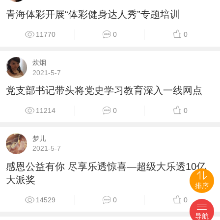
青海体彩开展“体彩健身达人秀”专题培训
11770
0
0
炊烟
2021-5-7
党支部书记带头将党史学习教育深入一线网点
11214
0
0
梦儿
2021-5-7
感恩公益有你 尽享乐透惊喜—超级大乐透10亿
大派奖
排序
14529
0
0
导航