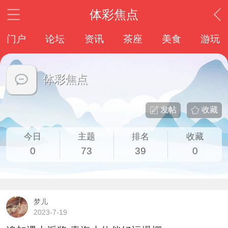
体彩焦点
门户
论坛
资讯
茶座
美食
游玩
体彩焦点
发帖
收藏
今日
主题
排名
收藏
0
73
39
0
梦儿
2023-7-19