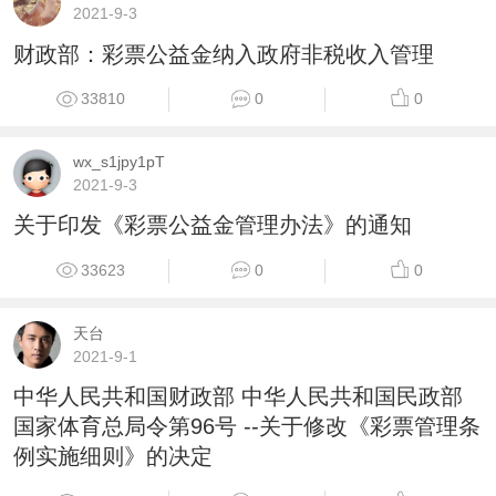
2021-9-3
财政部：彩票公益金纳入政府非税收入管理
33810
0
0
wx_s1jpy1pT
2021-9-3
关于印发《彩票公益金管理办法》的通知
33623
0
0
天台
2021-9-1
中华人民共和国财政部 中华人民共和国民政部
国家体育总局令第96号 --关于修改《彩票管理条
例实施细则》的决定