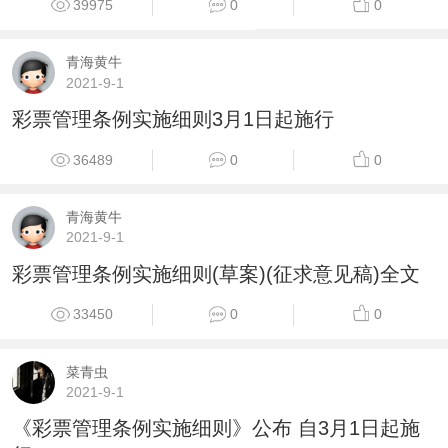
39975
0
0
青海黄牛
2021-9-1
彩票管理条例实施细则3月1日起施行
36489
0
0
青海黄牛
2021-9-1
彩票管理条例实施细则(草案)(征求意见稿)全文
33450
0
0
菜青虫
2021-9-1
《彩票管理条例实施细则》公布 自3月1日起施