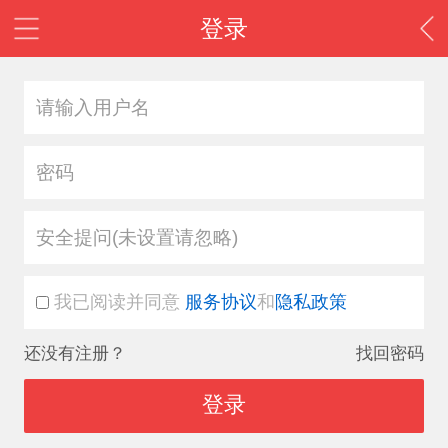
登录
安全提问(未设置请忽略)
我已阅读并同意
服务协议
和
隐私政策
还没有注册？
找回密码