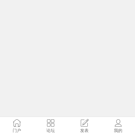
门户
论坛
发表
我的